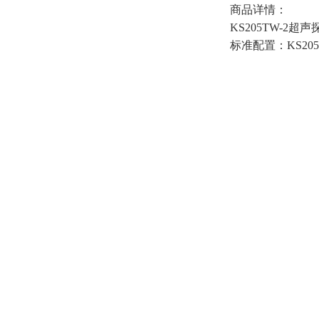
商品详情：
KS205TW-2
标准配置：KS2