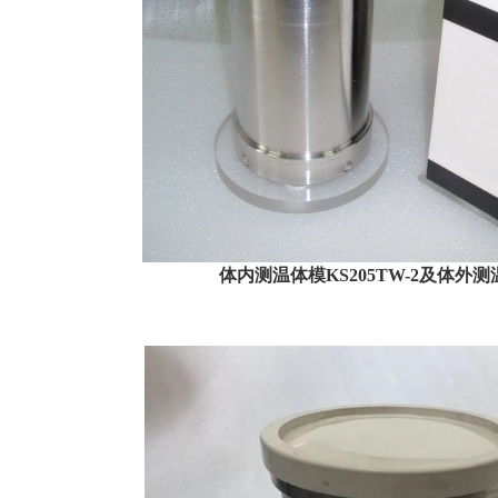
体内测温体模KS205TW-2及体外测温