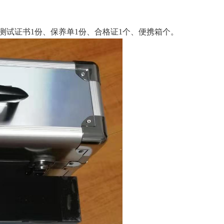
、测试证书1份、保养单1份、合格证1个、便携箱个。