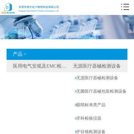
产品 >
医用电气安规及EMC检测设备
无源医疗器械检测设备
无源医疗器械检测设备
无菌医疗器械包装检测设备
眼睛标准类产品
牙科检验仪器
护目镜检测设备