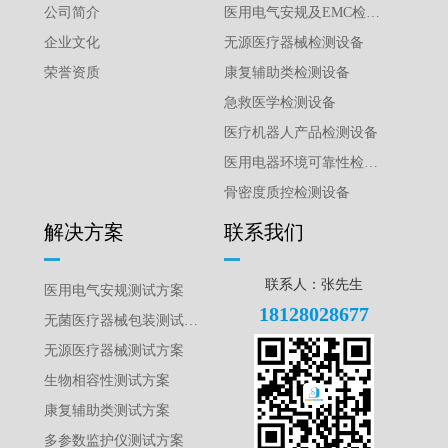
公司简介
医用电气安规及EMC检测设备
企业文化
无源医疗器械检测设备
荣誉资质
康复辅助类检测设备
急救医学检测设备
医疗机器人产品检测设备
医用电器环境可靠性检测设备
骨密度质控检测设备
解决方案
联系我们
联系人：张先生
医用电气安规测试方案
18128028677
无菌医疗器械包装测试方案
无源医疗器械测试方案
生物相容性测试方案
康复辅助类测试方案
多参数监护仪测试方案