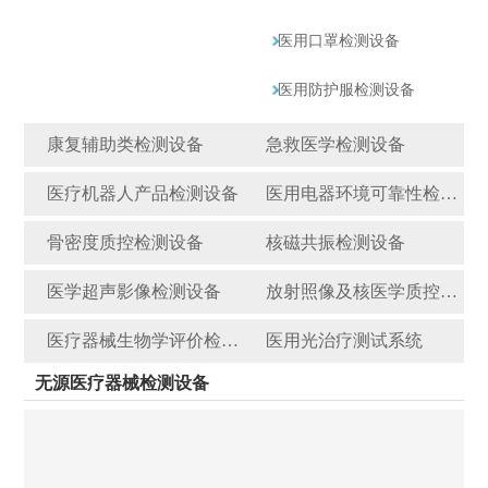
医用口罩检测设备
医用防护服检测设备
康复辅助类检测设备
急救医学检测设备
医疗机器人产品检测设备
医用电器环境可靠性检测设备
骨密度质控检测设备
核磁共振检测设备
医学超声影像检测设备
放射照像及核医学质控检测设备
医疗器械生物学评价检测仪器
医用光治疗测试系统
无源医疗器械检测设备