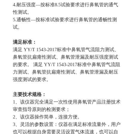
4.耐压强度—按标准8.5试验要求进行鼻氧管的通气
性测试。
5.通畅性—按标准试验要求进行鼻氧管的通畅性测
试。
满足标准：
满足 YY/T 1543-2017标准中鼻氧管气流阻力测试、
鼻氧管抗扁瘪性测试、鼻氧管泄漏及耐压强度测试
的要求。 满足 YY/T 1543-2017标准中鼻氧管气流阻
力测试、鼻氧管抗扁瘪性测试、鼻氧管泄漏及耐压
强度测试的要求。
主要技术规格：
1、该仪器完全满足一次性使用鼻氧管产品注册技术
审查指导原则的检测要求；
2、该仪器操作简单，连接方便。
3、灵活的参数设置：仪器在满足标准流量外，用户
也可以根据自身需要灵活设置气体流速，也可以自