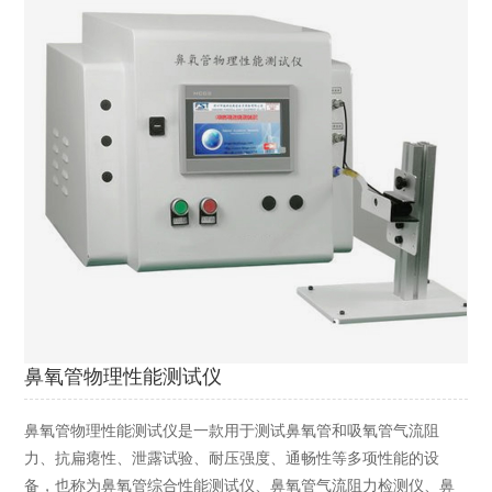
鼻氧管物理性能测试仪
鼻氧管物理性能测试仪是一款用于测试鼻氧管和吸氧管气流阻
力、抗扁瘪性、泄露试验、耐压强度、通畅性等多项性能的设
备，也称为鼻氧管综合性能测试仪、鼻氧管气流阻力检测仪、鼻