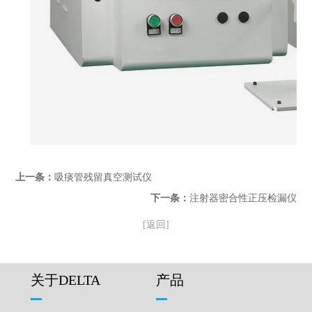
上一条：
吸痰管残留真空测试仪
下一条：
注射器密合性正压检漏仪
[返回]
关于DELTA
产品